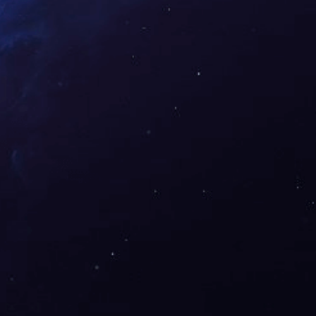
🔥 热门话题
更多新闻 >
# 梅西与C罗的终极对决
# 欧冠半决赛谁能突围
# NBA季后赛预测
# 电子竞技新赛季展望
🚀 智能预测
AI算法实时分析中...
胜率预测：主队 75%