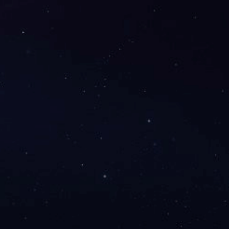
帮助中心
使用指南
版权声明
隐私政策
服务协议