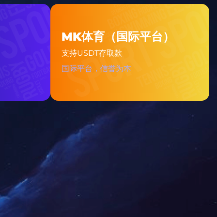
场]
中超：上海海港 2 - 0 上海申花 [进行中]
查看全部 >
🏆 积分榜 (英超)
#
球队
积分
胜
LIVE
1
曼城
65
20
2
阿森纳
62
19
矶湖人
3
利物浦
58
17
4
阿斯顿维拉
52
15
 聊球室