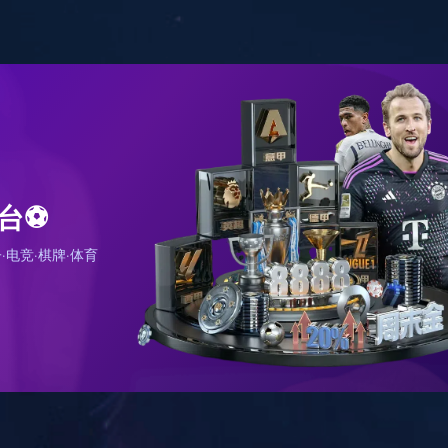
球迷社区
追求健康，一起成长
据驱动热爱。在这里，获取全球顶级赛事实时动态
析，与千万球迷共同见证荣耀时刻。