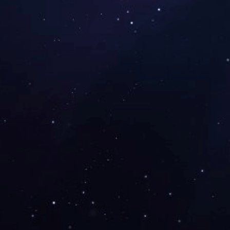
关于我们
赛事分类
公司简介
足球直播
使命与愿景
篮球直播
加入我们
电竞赛事
联系方式
综合体育